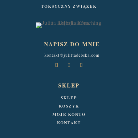
TOKSYCZNY ZWIĄZEK
NAPISZ DO MNIE
kontakt@julittadebska.com
SKLEP
SKLEP
KOSZYK
MOJE KONTO
KONTAKT